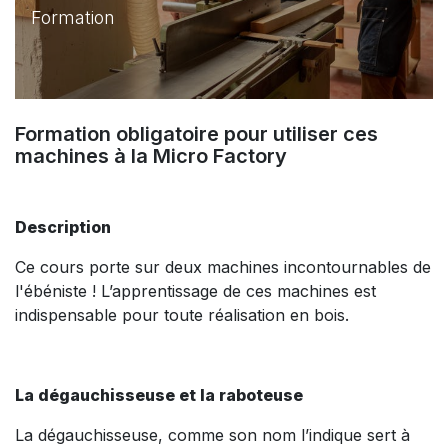
Formation
Formation obligatoire pour utiliser ces
machines à la Micro Factory
Description
Ce cours porte sur deux machines incontournables de
l'ébéniste ! L’apprentissage de ces machines est
indispensable pour toute réalisation en bois.
La dégauchisseuse et la raboteuse
La dégauchisseuse, comme son nom l’indique sert à