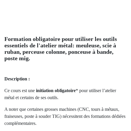
Formation
Formation obligatoire pour utiliser les outils
essentiels de l'atelier métal: meuleuse,
scie à ruban, perceuse colonne, ponceuse
à bande, poste mig.
Description :
Ce cours est une
initiation obligatoire
* pour utiliser
l’atelier métal et certains de ses outils.
A noter que certaines grosses machines (CNC, tours à
métaux, fraiseuses, poste à souder TIG) nécessitent
des formations dédiées complémentaires.