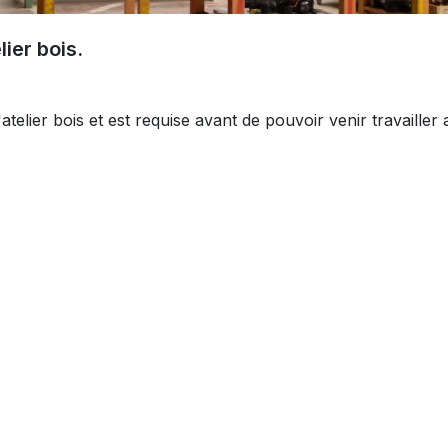
ier bois.
atelier bois et est requise avant de pouvoir venir travailler 