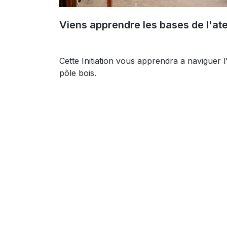
Viens apprendre les bases de l'atel
Cette Initiation vous apprendra a naviguer l'
pôle bois.