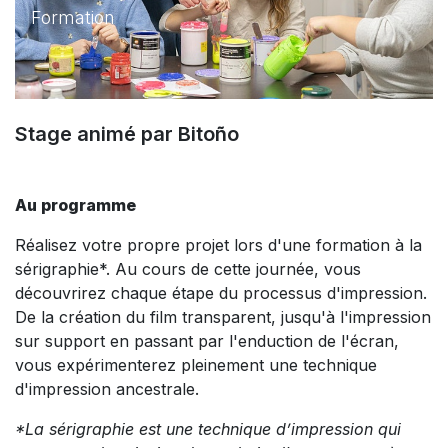
Formation
Stage animé par Bitoño
Au programme
Réalisez votre propre projet lors d'une formation à la
sérigraphie*. Au cours de cette journée, vous
découvrirez chaque étape du processus d'impression.
De la création du film transparent, jusqu'à l'impression
sur support en passant par l'enduction de l'écran,
vous expérimenterez pleinement une technique
d'impression ancestrale.
*La sérigraphie est une technique d’impression qui