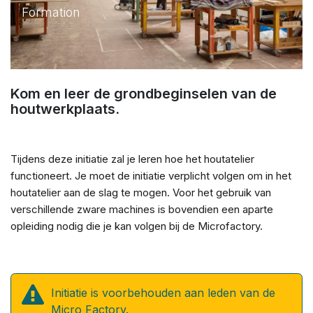
Formation
Kom en leer de grondbeginselen van de
houtwerkplaats.
Tijdens deze initiatie zal je leren hoe het houtatelier
functioneert. Je moet de initiatie verplicht volgen om in het
houtatelier aan de slag te mogen. Voor het gebruik van
verschillende zware machines is bovendien een aparte
opleiding nodig die je kan volgen bij de Microfactory.
Initiatie is voorbehouden aan leden van de
Micro Factory.