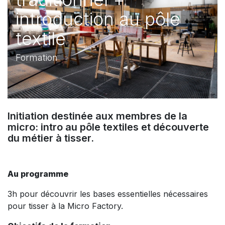
introduction au pôle
textile
Formation
Initiation destinée aux membres de la
micro: intro au pôle textiles et découverte
du métier à tisser.
Au programme
3h pour découvrir les bases essentielles nécessaires
pour tisser à la Micro Factory.