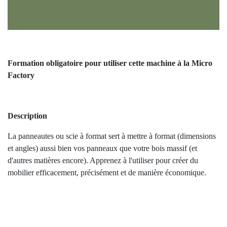
Formation obligatoire pour utiliser cette machine à
la Micro Factory
Description
La panneautes ou scie à format sert à mettre à format
(dimensions et angles) aussi bien vos panneaux que
votre bois massif (et d'autres matières encore).
Apprenez à l'utiliser pour créer du mobilier
efficacement, précisément et de manière économique.