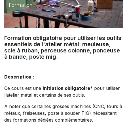
Formation
Formation obligatoire pour utiliser les outils
essentiels de l'atelier métal: meuleuse,
scie à ruban, perceuse colonne, ponceuse
à bande, poste mig.
Description :
Ce cours est une
initiation obligatoire
* pour utiliser
l’atelier métal et certains de ses outils.
A noter que certaines grosses machines (CNC, tours à
métaux, fraiseuses, poste à souder TIG) nécessitent
des formations dédiées complémentaires.