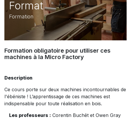
Format
Formation
Formation obligatoire pour utiliser ces
machines à la Micro Factory
Description
Ce cours porte sur deux machines incontournables de
l'ébéniste ! L’apprentissage de ces machines est
indispensable pour toute réalisation en bois.
Les professeurs :
Corentin Buchêt et Owen Gray